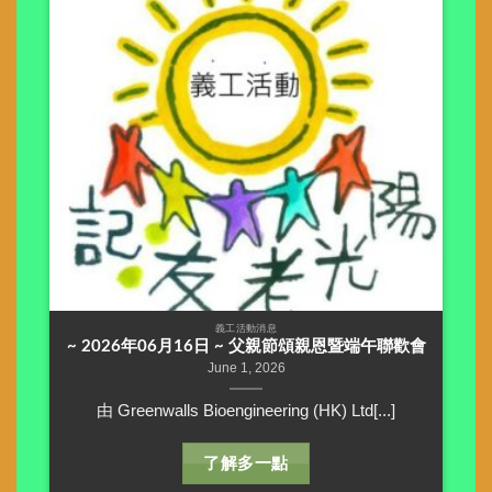
義工活動消息
~ 2026年06月16日 ~ 父親節頌親恩暨端午聯歡會
June 1, 2026
由 Greenwalls Bioengineering (HK) Ltd[...]
了解多一點