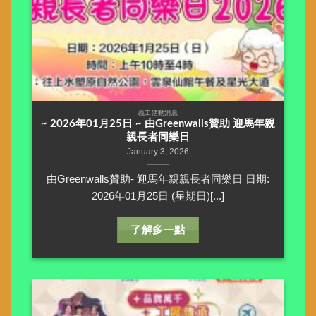
義工活動消息
~ 2026年01月25日 ~ 由Greenwalls贊助 迎馬年親
親長者同樂日
January 3, 2026
由Greenwalls贊助- 迎馬年親親長者同樂日 日期:
2026年01月25日 (星期日)[...]
了解多一點