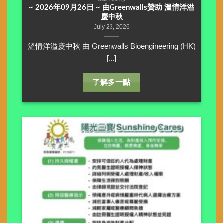
~ 2026年09月26日 ~ 由Greenwalls贊助 溫情洋溢
慶中秋
July 23, 2026
溫情洋溢慶中秋 由 Greenwalls Bioengineering (HK)
[...]
了解多一點