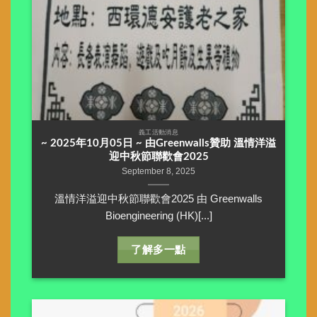
義工活動消息
~ 2025年10月05日 ~ 由Greenwalls贊助 溫情洋溢
迎中秋節聯歡會2025
September 8, 2025
溫情洋溢迎中秋節聯歡會2025 由 Greenwalls
Bioengineering (HK)[...]
了解多一點