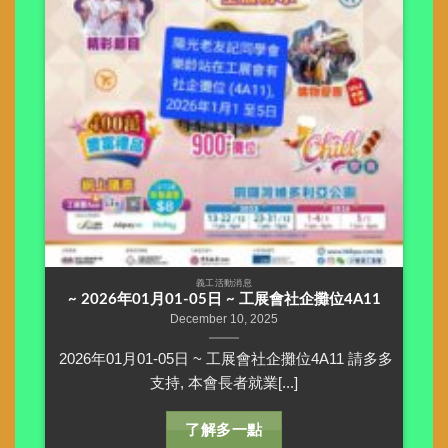
義工活動消息
~ 2026年01月01-05日 ~ 工展會社企攤位4A11
December 10, 2025
2026年01月01-05日 ~ 工展會社企攤位4A11 請多多
支持, 本會長者就業[...]
了解多一點