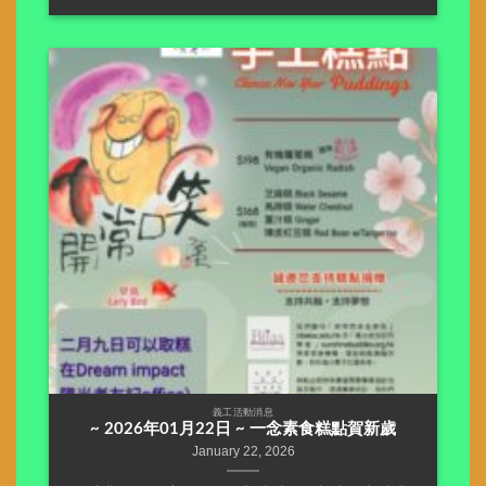
義工活動消息
~ 2026年01月22日 ~ 一念素食糕點賀新歲
January 22, 2026