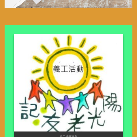
義工活動消息