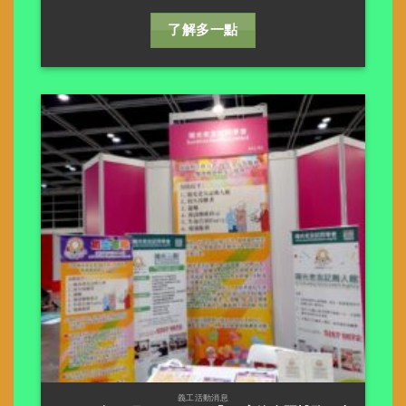
了解多一點
義工活動消息