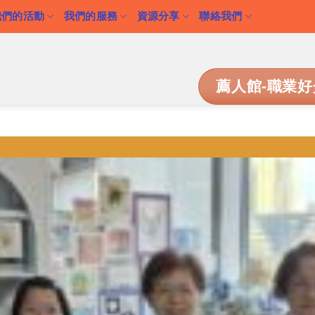
我們的活動
我們的服務
資源分享
聯絡我們
薦人館-職業好