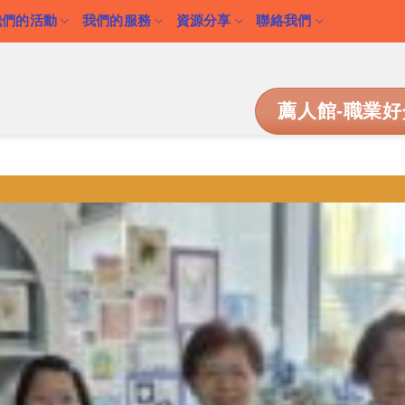
我們的活動
我們的服務
資源分享
聯絡我們
薦人館-職業好