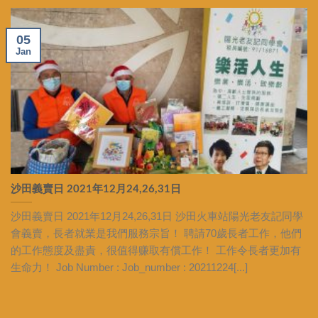
05
Jan
沙田義賣日 2021年12月24,26,31日
沙田義賣日 2021年12月24,26,31日 沙田火車站陽光老友記同學
會義賣，長者就業是我們服務宗旨！ 聘請70歲長者工作，他們
的工作態度及盡責，很值得赚取有償工作！ 工作令長者更加有
生命力！ Job Number : Job_number : 20211224[...]