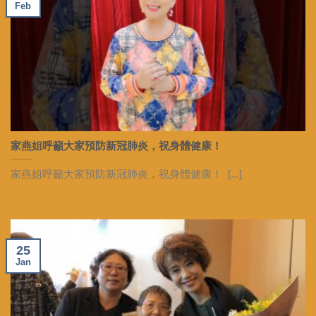
Feb
家燕姐呼籲大家預防新冠肺炎，祝身體健康！
家燕姐呼籲大家預防新冠肺炎，祝身體健康！ [...]
25
Jan