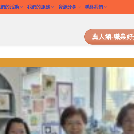
我們的活動
我們的服務
資源分享
聯絡我們
薦人館-職業好