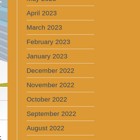
April 2023
March 2023
February 2023
January 2023
December 2022
November 2022
October 2022
September 2022
August 2022