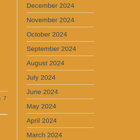
December 2024
November 2024
October 2024
September 2024
August 2024
July 2024
June 2024
」7
May 2024
April 2024
March 2024