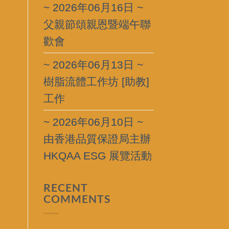
~ 2026年06月16日 ~
父親節頌親恩暨端午聯
歡會
~ 2026年06月13日 ~
樹脂流體工作坊 [助教]
工作
~ 2026年06月10日 ~
由香港品質保證局主辦
HKQAA ESG 展覽活動
RECENT
COMMENTS