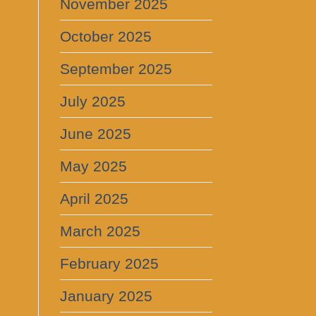
November 2025
October 2025
September 2025
July 2025
June 2025
May 2025
April 2025
March 2025
February 2025
January 2025