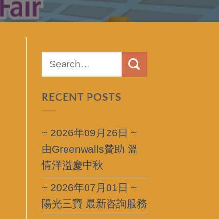
RECENT POSTS
~ 2026年09月26日 ~
由Greenwalls贊助 溫
情洋溢慶中秋
~ 2026年07月01日 ~
陽光三寶 最新咨詢服務