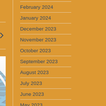
February 2024
January 2024
December 2023
November 2023
October 2023
September 2023
August 2023
July 2023
June 2023
May 2023