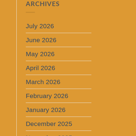
ARCHIVES
July 2026
June 2026
May 2026
April 2026
March 2026
February 2026
January 2026
December 2025