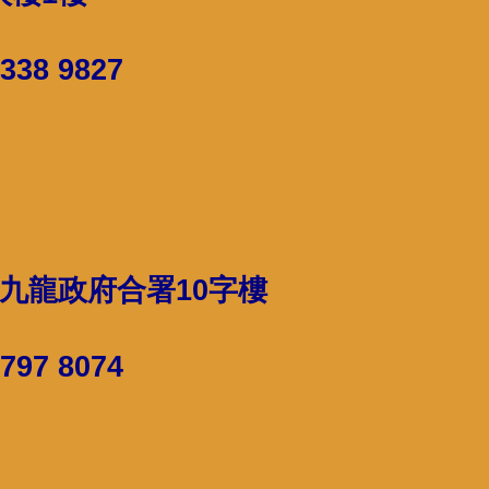
338 9827
九龍政府合署10字樓
797 8074