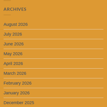
ARCHIVES
August 2026
July 2026
June 2026
May 2026
April 2026
March 2026
February 2026
January 2026
December 2025