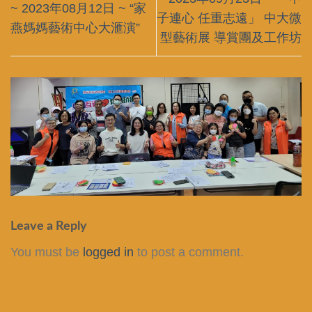
~ 2023年08月12日 ~ “家
子連心 任重志遠」 中大微
燕媽媽藝術中心大滙演”
型藝術展 導賞團及工作坊
Leave a Reply
You must be
logged in
to post a comment.