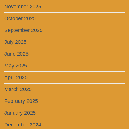
November 2025
October 2025
September 2025
July 2025
June 2025
May 2025
April 2025
March 2025
February 2025
January 2025
December 2024