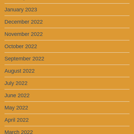
January 2023
December 2022
November 2022
October 2022
September 2022
August 2022
July 2022
June 2022
May 2022
April 2022
March 2022