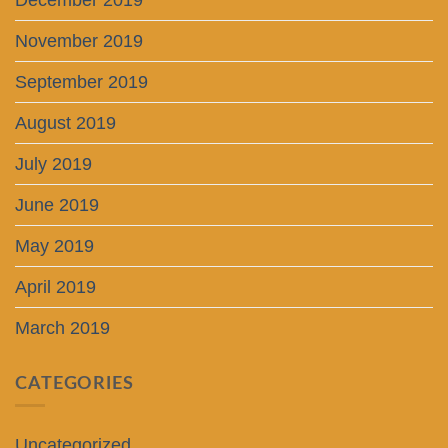
November 2019
September 2019
August 2019
July 2019
June 2019
May 2019
April 2019
March 2019
CATEGORIES
Uncategorized