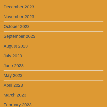
December 2023
November 2023
October 2023
September 2023
August 2023
July 2023
June 2023
May 2023
April 2023
March 2023
February 2023