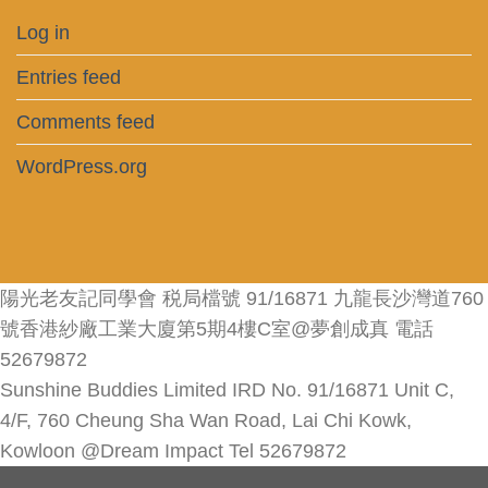
Log in
Entries feed
Comments feed
WordPress.org
陽光老友記同學會 税局檔號 91/16871 九龍長沙灣道760
號香港紗廠工業大廈第5期4樓C室@夢創成真 電話
52679872
Sunshine Buddies Limited IRD No. 91/16871 Unit C,
4/F, 760 Cheung Sha Wan Road, Lai Chi Kowk,
Kowloon @Dream Impact Tel 52679872