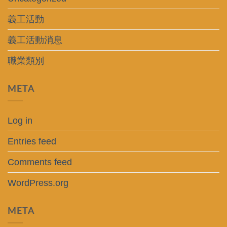
義工活動
義工活動消息
職業類別
META
Log in
Entries feed
Comments feed
WordPress.org
META