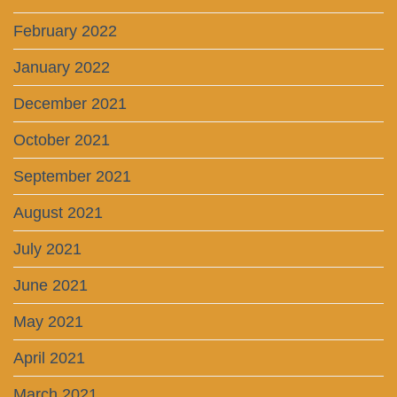
February 2022
January 2022
December 2021
October 2021
September 2021
August 2021
July 2021
June 2021
May 2021
April 2021
March 2021