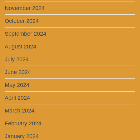
November 2024
October 2024
September 2024
August 2024
July 2024
June 2024
May 2024
April 2024
March 2024
February 2024
January 2024