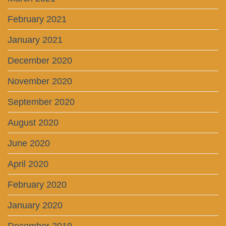
February 2021
January 2021
December 2020
November 2020
September 2020
August 2020
June 2020
April 2020
February 2020
January 2020
December 2019