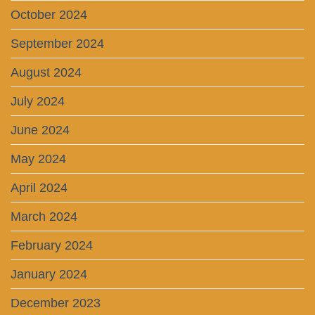
October 2024
September 2024
August 2024
July 2024
June 2024
May 2024
April 2024
March 2024
February 2024
January 2024
December 2023