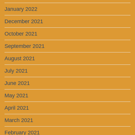
January 2022
December 2021
October 2021
September 2021
August 2021
July 2021
June 2021
May 2021
April 2021
March 2021
February 2021