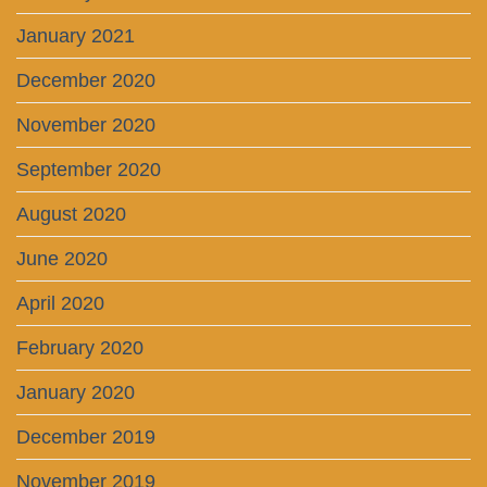
January 2021
December 2020
November 2020
September 2020
August 2020
June 2020
April 2020
February 2020
January 2020
December 2019
November 2019