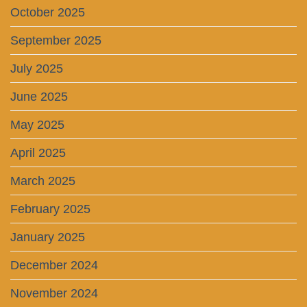
October 2025
September 2025
July 2025
June 2025
May 2025
April 2025
March 2025
February 2025
January 2025
December 2024
November 2024