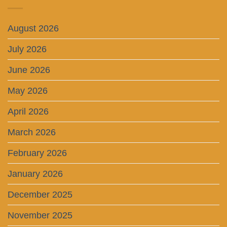
August 2026
July 2026
June 2026
May 2026
April 2026
March 2026
February 2026
January 2026
December 2025
November 2025