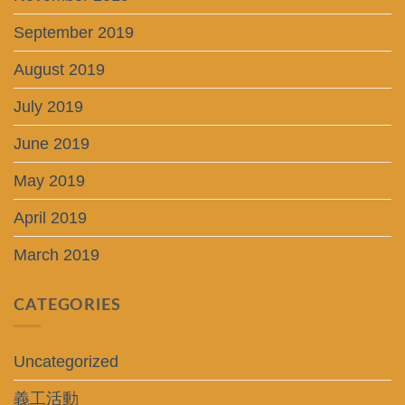
September 2019
August 2019
July 2019
June 2019
May 2019
April 2019
March 2019
CATEGORIES
Uncategorized
義工活動