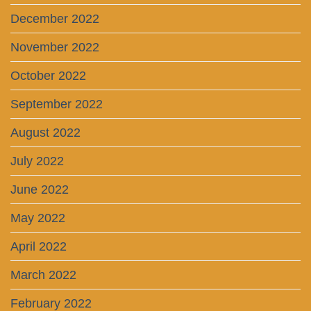
December 2022
November 2022
October 2022
September 2022
August 2022
July 2022
June 2022
May 2022
April 2022
March 2022
February 2022