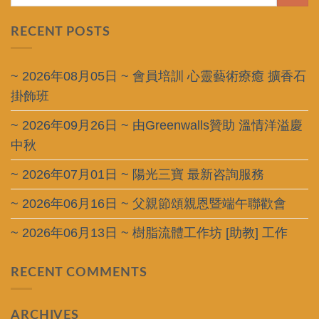
RECENT POSTS
~ 2026年08月05日 ~ 會員培訓 心靈藝術療癒 擴香石
掛飾班
~ 2026年09月26日 ~ 由Greenwalls贊助 溫情洋溢慶
中秋
~ 2026年07月01日 ~ 陽光三寶 最新咨詢服務
~ 2026年06月16日 ~ 父親節頌親恩暨端午聯歡會
~ 2026年06月13日 ~ 樹脂流體工作坊 [助教] 工作
RECENT COMMENTS
ARCHIVES