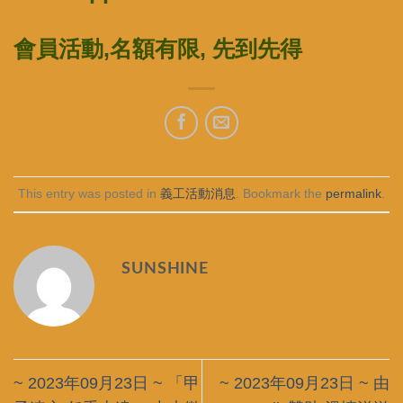
會員活動,名額有限, 先到先得
This entry was posted in
義工活動消息
. Bookmark the
permalink
.
SUNSHINE
~ 2023年09月23日 ~ 「甲
~ 2023年09月23日 ~ 由