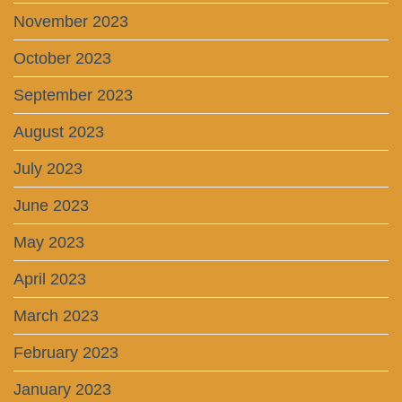
November 2023
October 2023
September 2023
August 2023
July 2023
June 2023
May 2023
April 2023
March 2023
February 2023
January 2023