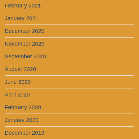
February 2021
January 2021
December 2020
November 2020
September 2020
August 2020
June 2020
April 2020
February 2020
January 2020
December 2019