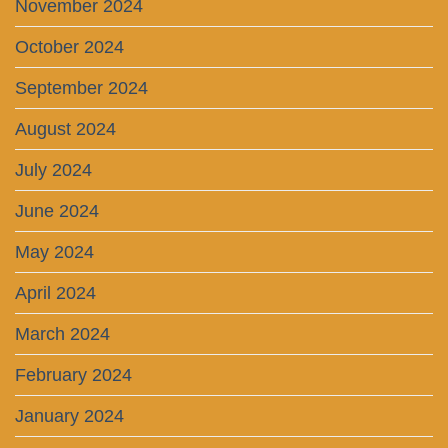
November 2024
October 2024
September 2024
August 2024
July 2024
June 2024
May 2024
April 2024
March 2024
February 2024
January 2024