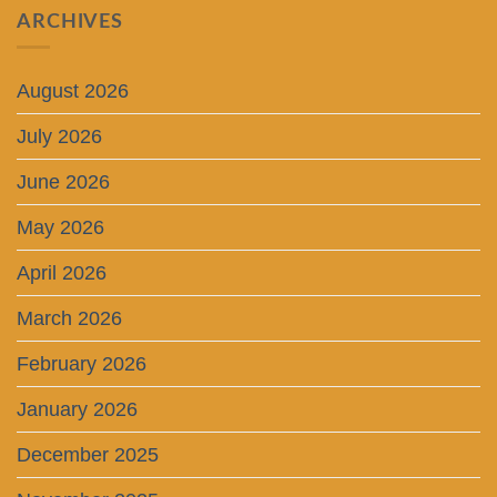
ARCHIVES
August 2026
July 2026
June 2026
May 2026
April 2026
March 2026
February 2026
January 2026
December 2025