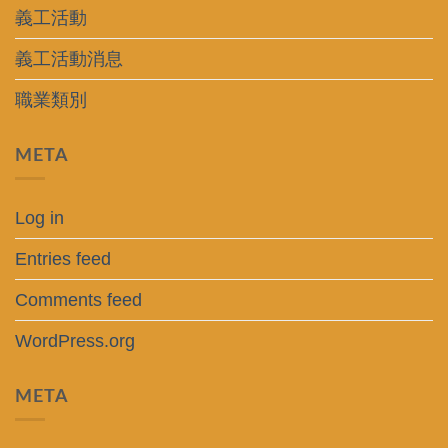
義工活動
義工活動消息
職業類別
META
Log in
Entries feed
Comments feed
WordPress.org
META