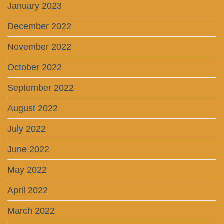
January 2023
December 2022
November 2022
October 2022
September 2022
August 2022
July 2022
June 2022
May 2022
April 2022
March 2022