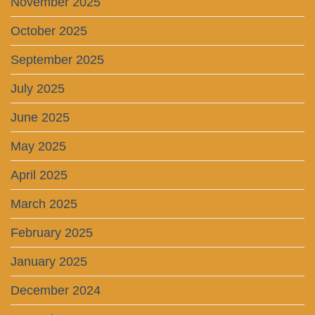
November 2025
October 2025
September 2025
July 2025
June 2025
May 2025
April 2025
March 2025
February 2025
January 2025
December 2024