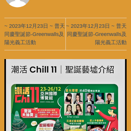
~ 2023年12月23日 ~ 普天
~ 2023年12月23日 ~ 普天
同慶聖誕節-Greenwalls及
同慶聖誕節-Greenwalls及
陽光義工活動
陽光義工活動