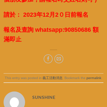
請於： 2023年12月2０日前報名
報名及查詢 whatsapp:90850686 額
滿即止
This entry was posted in
義工活動消息
. Bookmark the
permalink
.
SUNSHINE