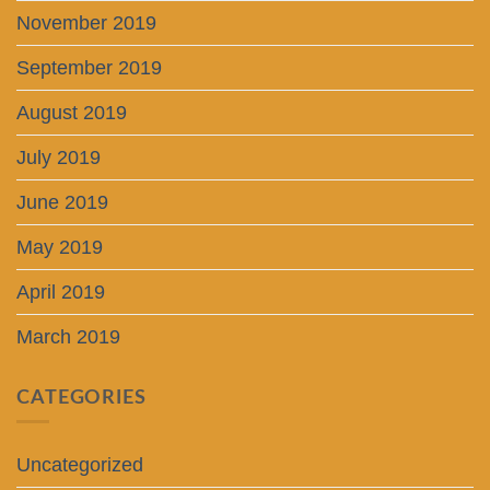
November 2019
September 2019
August 2019
July 2019
June 2019
May 2019
April 2019
March 2019
CATEGORIES
Uncategorized