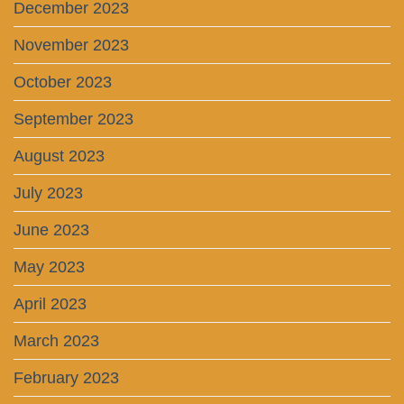
December 2023
November 2023
October 2023
September 2023
August 2023
July 2023
June 2023
May 2023
April 2023
March 2023
February 2023