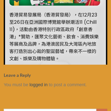
Leave a Reply
You must be
logged in
to post a comment.