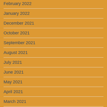
February 2022
January 2022
December 2021
October 2021
September 2021
August 2021
July 2021
June 2021
May 2021
April 2021
March 2021