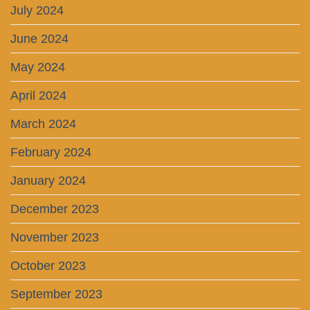
July 2024
June 2024
May 2024
April 2024
March 2024
February 2024
January 2024
December 2023
November 2023
October 2023
September 2023