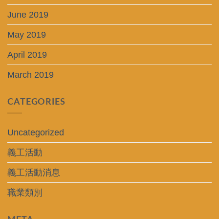
June 2019
May 2019
April 2019
March 2019
CATEGORIES
Uncategorized
義工活動
義工活動消息
職業類別