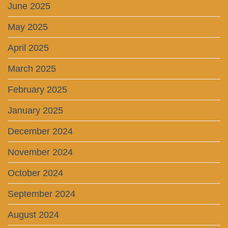
June 2025
May 2025
April 2025
March 2025
February 2025
January 2025
December 2024
November 2024
October 2024
September 2024
August 2024