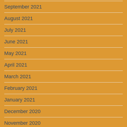
September 2021
August 2021
July 2021
June 2021
May 2021
April 2021
March 2021
February 2021
January 2021
December 2020
November 2020