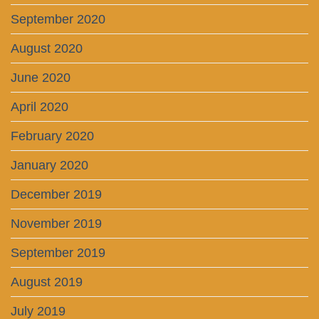
September 2020
August 2020
June 2020
April 2020
February 2020
January 2020
December 2019
November 2019
September 2019
August 2019
July 2019