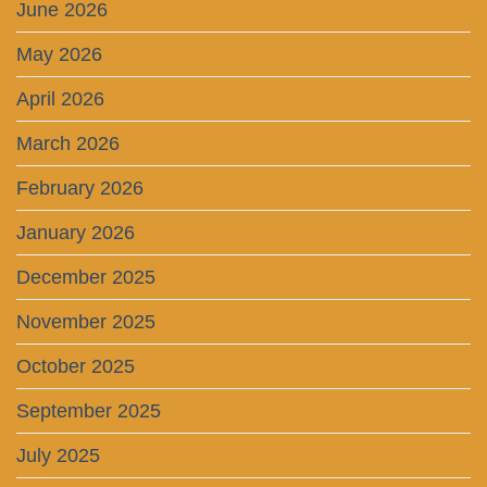
June 2026
May 2026
April 2026
March 2026
February 2026
January 2026
December 2025
November 2025
October 2025
September 2025
July 2025