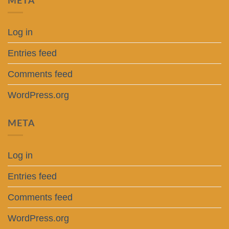
META
Log in
Entries feed
Comments feed
WordPress.org
META
Log in
Entries feed
Comments feed
WordPress.org