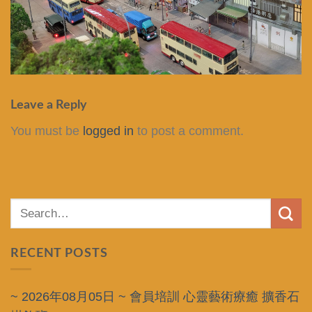
Leave a Reply
You must be
logged in
to post a comment.
RECENT POSTS
~ 2026年08月05日 ~ 會員培訓 心靈藝術療癒 擴香石