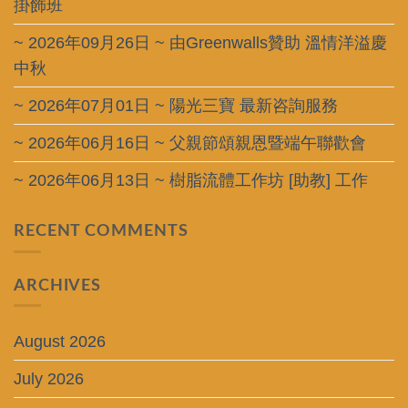
掛飾班
~ 2026年09月26日 ~ 由Greenwalls贊助 溫情洋溢慶
中秋
~ 2026年07月01日 ~ 陽光三寶 最新咨詢服務
~ 2026年06月16日 ~ 父親節頌親恩暨端午聯歡會
~ 2026年06月13日 ~ 樹脂流體工作坊 [助教] 工作
RECENT COMMENTS
ARCHIVES
August 2026
July 2026