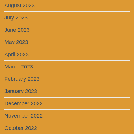
August 2023
July 2023
June 2023
May 2023
April 2023
March 2023
February 2023
January 2023
December 2022
November 2022
October 2022