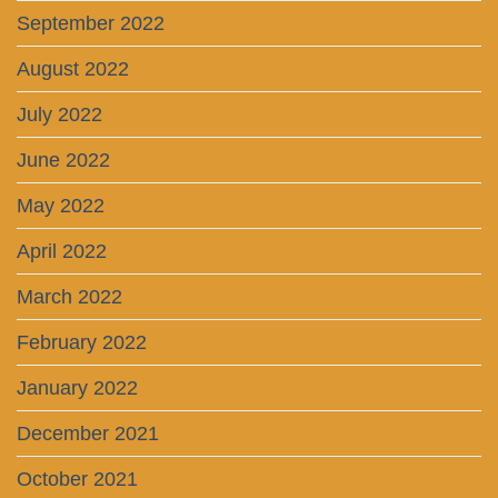
September 2022
August 2022
July 2022
June 2022
May 2022
April 2022
March 2022
February 2022
January 2022
December 2021
October 2021