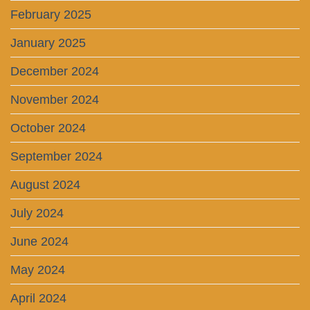
February 2025
January 2025
December 2024
November 2024
October 2024
September 2024
August 2024
July 2024
June 2024
May 2024
April 2024