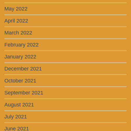
May 2022
April 2022
March 2022
February 2022
January 2022
December 2021
October 2021
September 2021
August 2021
July 2021
June 2021