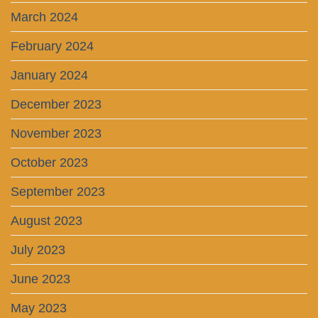
March 2024
February 2024
January 2024
December 2023
November 2023
October 2023
September 2023
August 2023
July 2023
June 2023
May 2023