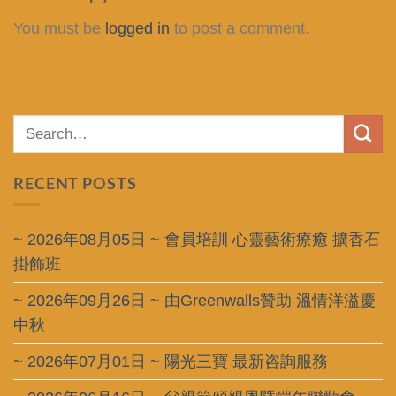
You must be
logged in
to post a comment.
RECENT POSTS
~ 2026年08月05日 ~ 會員培訓 心靈藝術療癒 擴香石
掛飾班
~ 2026年09月26日 ~ 由Greenwalls贊助 溫情洋溢慶
中秋
~ 2026年07月01日 ~ 陽光三寶 最新咨詢服務