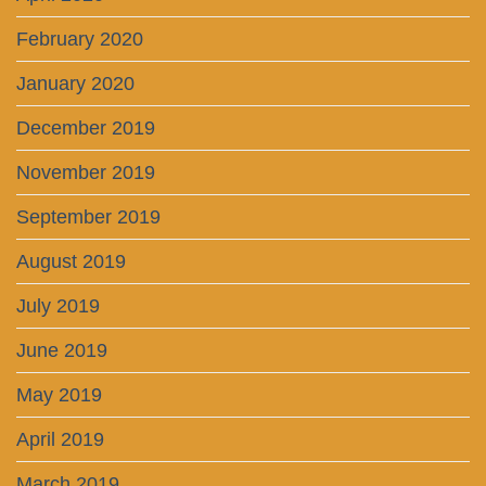
February 2020
January 2020
December 2019
November 2019
September 2019
August 2019
July 2019
June 2019
May 2019
April 2019
March 2019