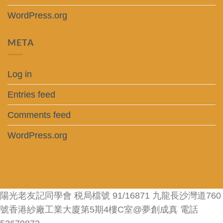
WordPress.org
META
Log in
Entries feed
Comments feed
WordPress.org
陽光老友記同學會 税局檔號 91/16871 九龍長沙灣道760
號香港紗廠工業大廈第5期4樓C室@夢創成真 電話