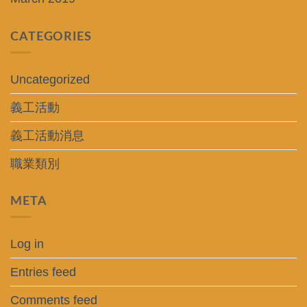
CATEGORIES
Uncategorized
義工活動
義工活動消息
職業類別
META
Log in
Entries feed
Comments feed