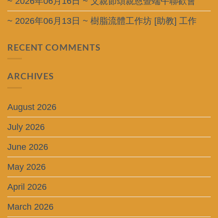
~ 2026年06月16日 ~ 父親節頌親恩暨端午聯歡會
~ 2026年06月13日 ~ 樹脂流體工作坊 [助教] 工作
RECENT COMMENTS
ARCHIVES
August 2026
July 2026
June 2026
May 2026
April 2026
March 2026