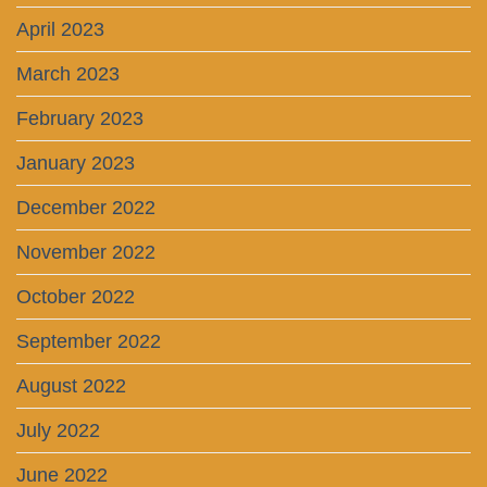
April 2023
March 2023
February 2023
January 2023
December 2022
November 2022
October 2022
September 2022
August 2022
July 2022
June 2022