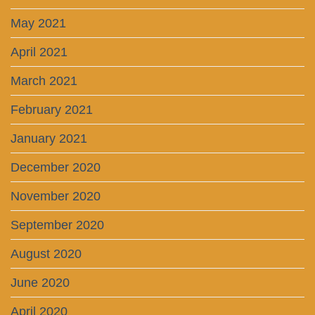
May 2021
April 2021
March 2021
February 2021
January 2021
December 2020
November 2020
September 2020
August 2020
June 2020
April 2020