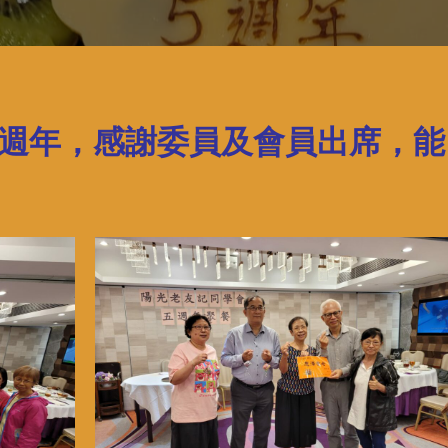
週年，感謝委員及會員出席，能