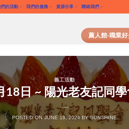
我們的活動
我們的服務
資源分享
聯絡我們
薦人館-職業好
義工活動
06月18日 ~ 陽光老友記
POSTED ON
JUNE 19, 2024
BY
SUNSHINE