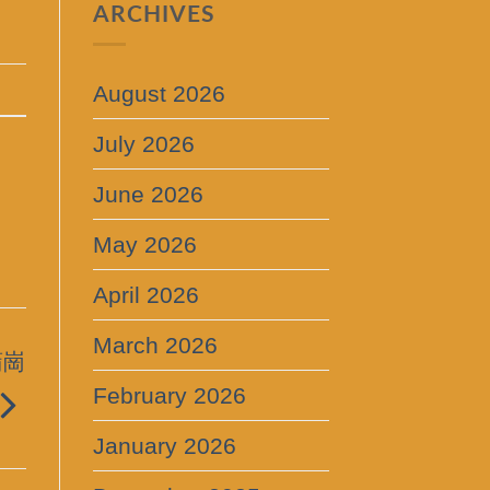
ARCHIVES
August 2026
July 2026
June 2026
May 2026
April 2026
March 2026
蒲崗
February 2026
January 2026