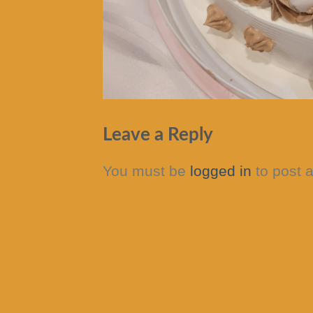
Leave a Reply
You must be
logged in
to post 