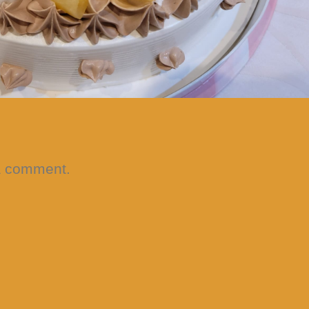
a comment.