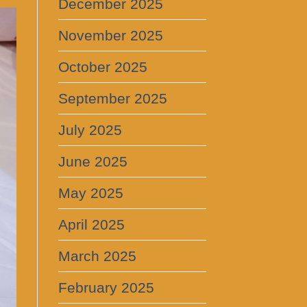
December 2025
November 2025
October 2025
September 2025
July 2025
June 2025
May 2025
April 2025
March 2025
February 2025