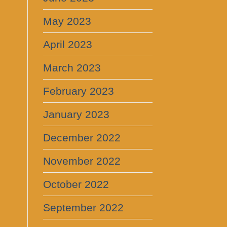
May 2023
April 2023
March 2023
February 2023
January 2023
December 2022
November 2022
October 2022
September 2022