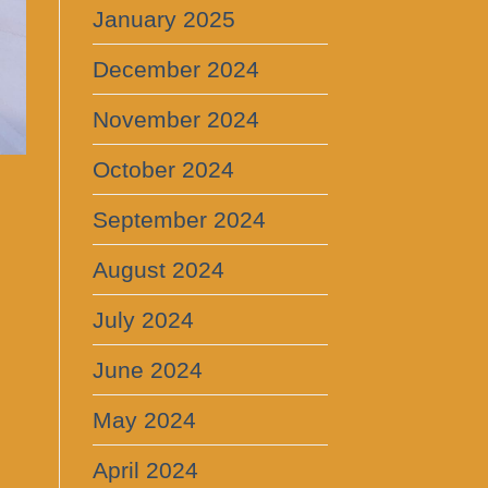
January 2025
December 2024
November 2024
October 2024
September 2024
August 2024
July 2024
June 2024
May 2024
April 2024