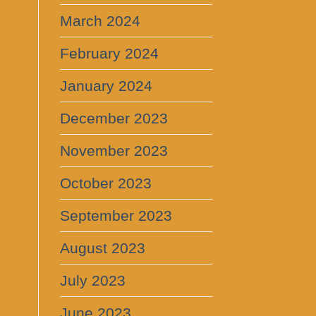
March 2024
February 2024
January 2024
December 2023
November 2023
October 2023
September 2023
August 2023
July 2023
June 2023