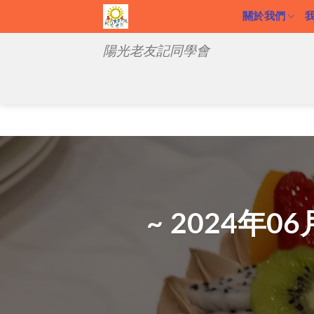
關於我們
陽光老友記同學會
~ 2024年