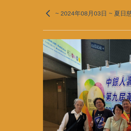
~ 2024年08月03日 ~ 夏