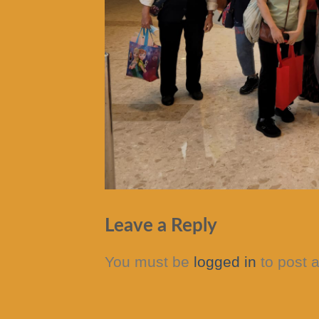
Leave a Reply
You must be
logged in
to post 