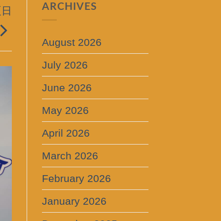
ARCHIVES
夏日
August 2026
July 2026
June 2026
May 2026
April 2026
March 2026
February 2026
January 2026