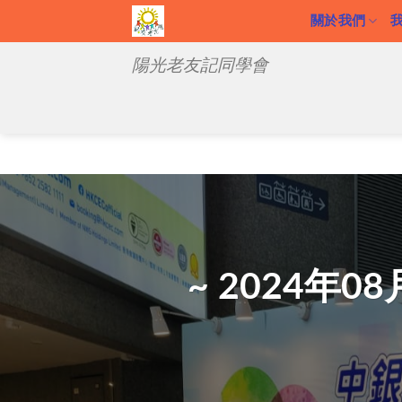
關於我們
陽光老友記同學會
~ 2024年