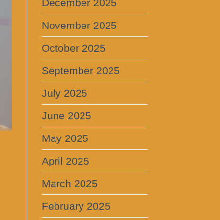
December 2025
November 2025
October 2025
September 2025
July 2025
June 2025
May 2025
April 2025
March 2025
February 2025