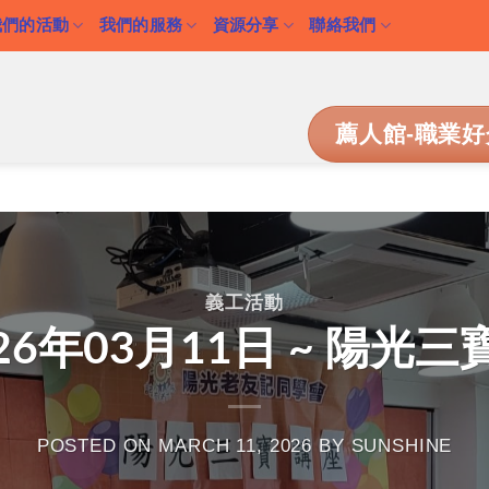
我們的活動
我們的服務
資源分享
聯絡我們
薦人館-職業好
義工活動
026年03月11日 ~ 陽光
POSTED ON
MARCH 11, 2026
BY
SUNSHINE