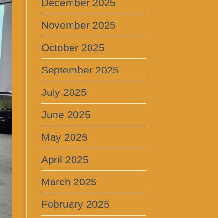
December 2025
November 2025
October 2025
September 2025
July 2025
June 2025
May 2025
April 2025
March 2025
February 2025