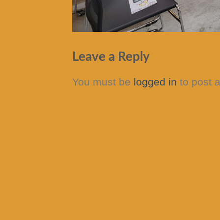
Leave a Reply
You must be
logged in
to post 