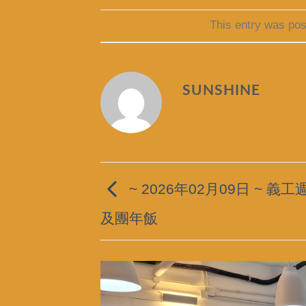
This entry was pos
SUNSHINE
~ 2026年02月09日 ~ 義
及團年飯