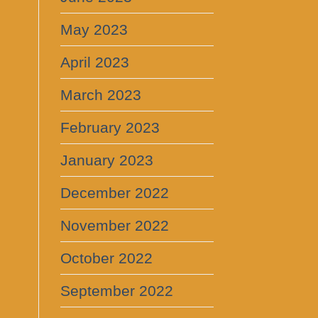
May 2023
April 2023
March 2023
February 2023
January 2023
December 2022
November 2022
October 2022
September 2022