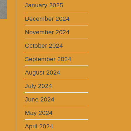
January 2025
December 2024
November 2024
October 2024
September 2024
August 2024
July 2024
June 2024
May 2024
April 2024