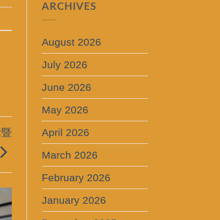
ARCHIVES
August 2026
July 2026
June 2026
May 2026
活暨
April 2026
March 2026
February 2026
January 2026