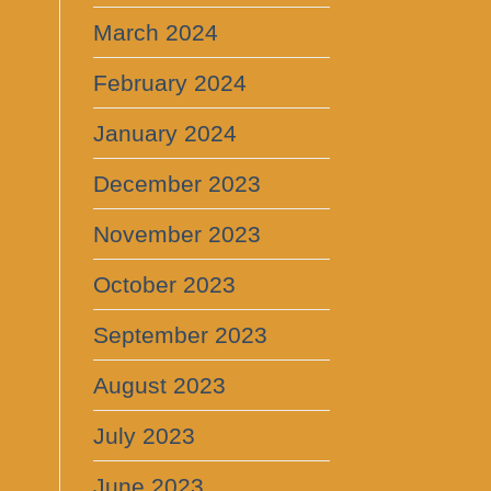
March 2024
February 2024
January 2024
December 2023
November 2023
October 2023
September 2023
August 2023
July 2023
June 2023