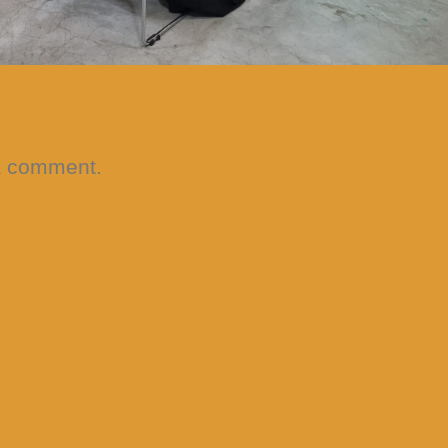
a comment.