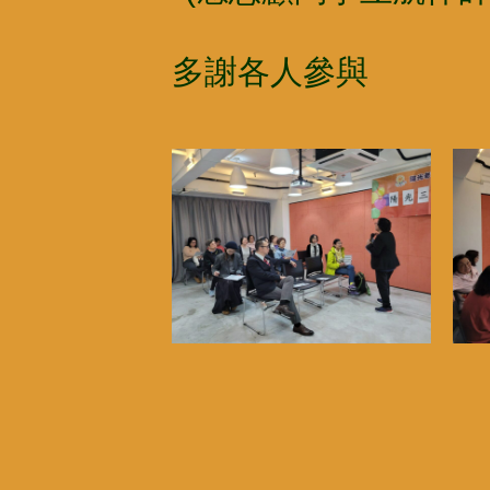
多謝各人參與