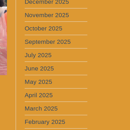
December 2025
November 2025
October 2025
September 2025
July 2025
June 2025
May 2025
April 2025
March 2025
February 2025