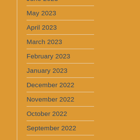
May 2023
April 2023
March 2023
February 2023
January 2023
December 2022
November 2022
October 2022
September 2022