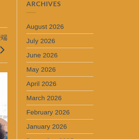
ARCHIVES
August 2026
暨端
July 2026
June 2026
May 2026
April 2026
March 2026
February 2026
January 2026