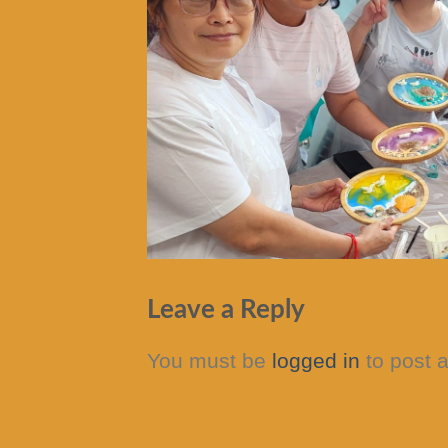
Leave a Reply
You must be
logged in
to post 