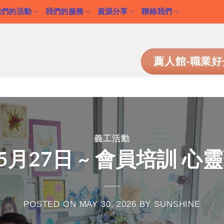
我們的活動
我們的服務
資源分享
聯絡我們
薦人館-職業好
義工活動
年05月27日 ~ 會員培訓 
POSTED ON
MAY 30, 2026
BY
SUNSHINE