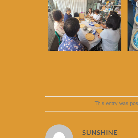
This entry was pos
SUNSHINE