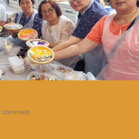
a comment.