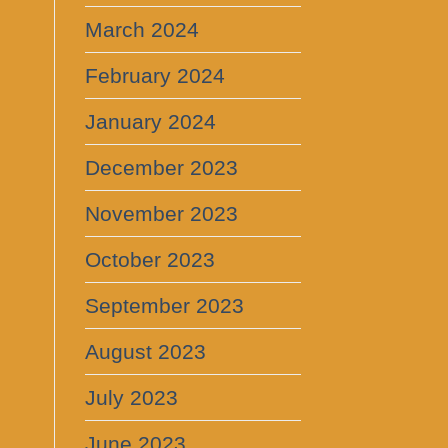
March 2024
February 2024
January 2024
December 2023
November 2023
October 2023
September 2023
August 2023
July 2023
June 2023