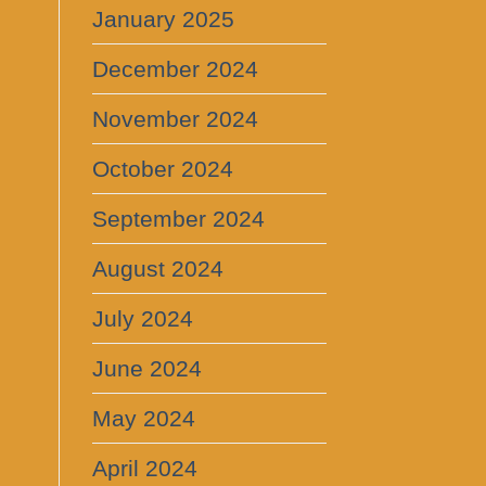
January 2025
December 2024
November 2024
October 2024
September 2024
August 2024
July 2024
June 2024
May 2024
April 2024