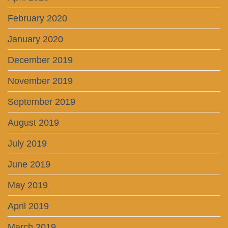
February 2020
January 2020
December 2019
November 2019
September 2019
August 2019
July 2019
June 2019
May 2019
April 2019
March 2019