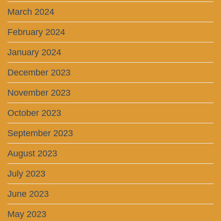
March 2024
February 2024
January 2024
December 2023
November 2023
October 2023
September 2023
August 2023
July 2023
June 2023
May 2023