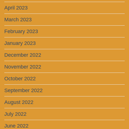
April 2023
March 2023
February 2023
January 2023
December 2022
November 2022
October 2022
September 2022
August 2022
July 2022
June 2022