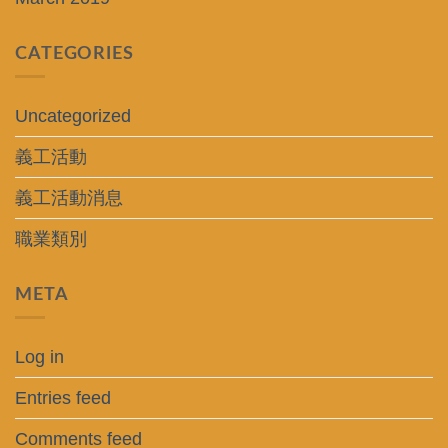
CATEGORIES
Uncategorized
義工活動
義工活動消息
職業類別
META
Log in
Entries feed
Comments feed