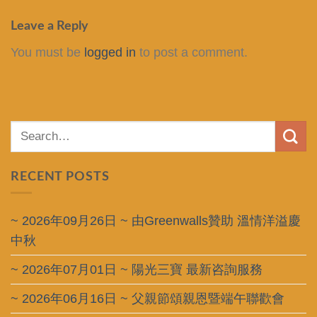
Leave a Reply
You must be
logged in
to post a comment.
RECENT POSTS
~ 2026年09月26日 ~ 由Greenwalls贊助 溫情洋溢慶
中秋
~ 2026年07月01日 ~ 陽光三寶 最新咨詢服務
~ 2026年06月16日 ~ 父親節頌親恩暨端午聯歡會