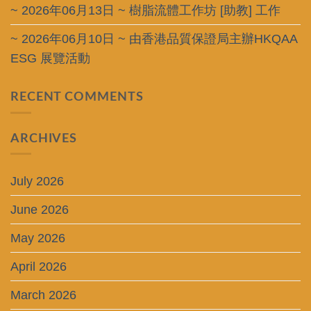
~ 2026年06月13日 ~ 樹脂流體工作坊 [助教] 工作
~ 2026年06月10日 ~ 由香港品質保證局主辦HKQAA
ESG 展覽活動
RECENT COMMENTS
ARCHIVES
July 2026
June 2026
May 2026
April 2026
March 2026