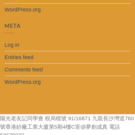
WordPress.org
META
Log in
Entries feed
Comments feed
WordPress.org
陽光老友記同學會 税局檔號 91/16871 九龍長沙灣道760
號香港紗廠工業大廈第5期4樓C室@夢創成真 電話