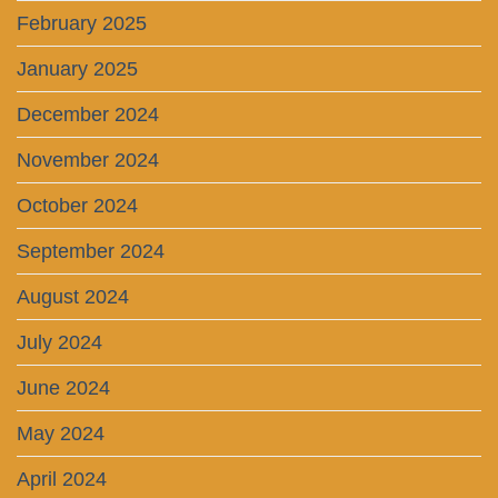
February 2025
January 2025
December 2024
November 2024
October 2024
September 2024
August 2024
July 2024
June 2024
May 2024
April 2024