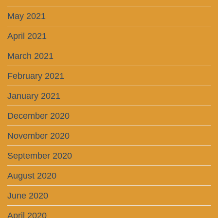
May 2021
April 2021
March 2021
February 2021
January 2021
December 2020
November 2020
September 2020
August 2020
June 2020
April 2020