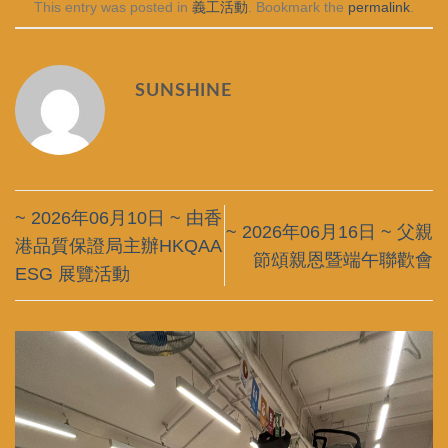
This entry was posted in
義工活動
. Bookmark the
permalink
.
SUNSHINE
~ 2026年06月10日 ~ 由香
~ 2026年06月16日 ~ 父親
港品質保證局主辦HKQAA
節頌親恩暨端午聯歡會
ESG 展覽活動