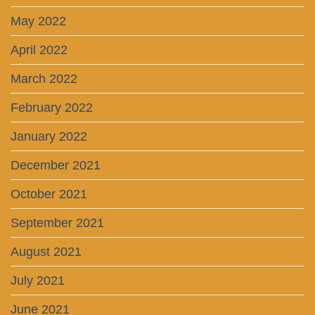
May 2022
April 2022
March 2022
February 2022
January 2022
December 2021
October 2021
September 2021
August 2021
July 2021
June 2021