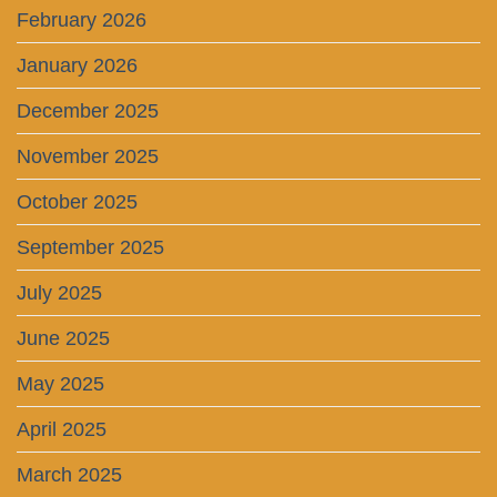
February 2026
January 2026
December 2025
November 2025
October 2025
September 2025
July 2025
June 2025
May 2025
April 2025
March 2025